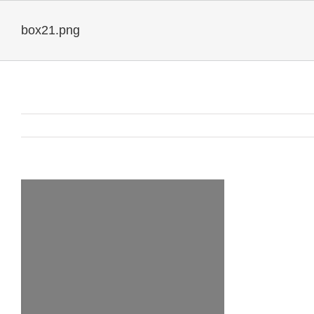
box21.png