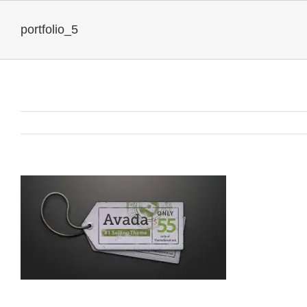
portfolio_5